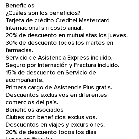
Beneficios
¿Cuáles son los beneficios?
Tarjeta de crédito Creditel Mastercard
Internacional sin costo anual.
20% de descuento en mutualistas los jueves.
30% de descuento todos los martes en
farmacias.
Servicio de Asistencia Express incluído.
Seguro por Internación y Fractura incluído.
15% de descuento en Servicio de
acompañante.
Primera cargo de Asistencia Plus gratis.
Descuentos exclusivos en diferentes
comercios del país.
Beneficios asociados
Clubes con beneficios exclusivos.
Descuentos en viajes y excursiones.
20% de descuento todos los días