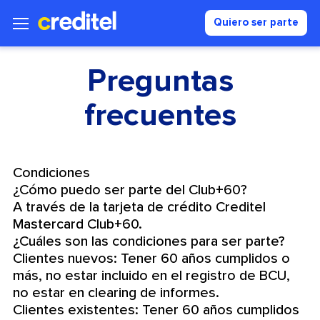
Quiero ser parte
Preguntas
frecuentes
Condiciones
¿Cómo puedo ser parte del Club+60?
A través de la tarjeta de crédito Creditel
Mastercard Club+60.
¿Cuáles son las condiciones para ser parte?
Clientes nuevos: Tener 60 años cumplidos o
más, no estar incluido en el registro de BCU,
no estar en clearing de informes.
Clientes existentes: Tener 60 años cumplidos