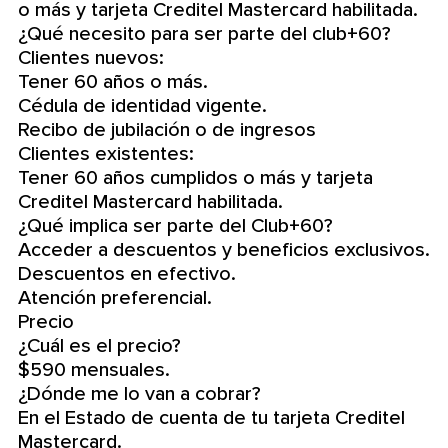
o más y tarjeta Creditel Mastercard habilitada.
¿Qué necesito para ser parte del club+60?
Clientes nuevos:
Tener 60 años o más.
Cédula de identidad vigente.
Recibo de jubilación o de ingresos
Clientes existentes:
Tener 60 años cumplidos o más y tarjeta
Creditel Mastercard habilitada.
¿Qué implica ser parte del Club+60?
Acceder a descuentos y beneficios exclusivos.
Descuentos en efectivo.
Atención preferencial.
Precio
¿Cuál es el precio?
$590 mensuales.
¿Dónde me lo van a cobrar?
En el Estado de cuenta de tu tarjeta Creditel
Mastercard.