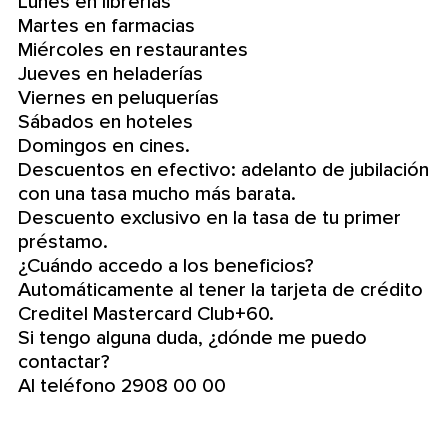
Lunes en librerías
Martes en farmacias
Miércoles en restaurantes
Jueves en heladerías
Viernes en peluquerías
Sábados en hoteles
Domingos en cines.
Descuentos en efectivo: adelanto de jubilación
con una tasa mucho más barata.
Descuento exclusivo en la tasa de tu primer
préstamo.
¿Cuándo accedo a los beneficios?
Automáticamente al tener la tarjeta de crédito
Creditel Mastercard Club+60.
Si tengo alguna duda, ¿dónde me puedo
contactar?
Al teléfono 2908 00 00