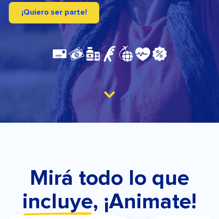
¡Quiero ser parte!
Mirá todo lo que
incluye
, ¡Animate!