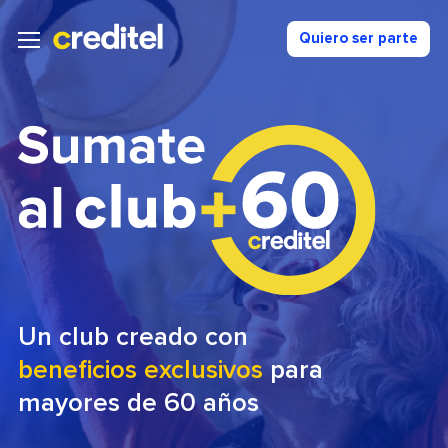
Quiero ser parte
Un club creado con
beneficios exclusivos
para
mayores de 60 años