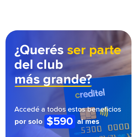
¿Querés
ser parte
del club
más grande?
Accedé a todos estos beneficios
$590
por solo
al mes