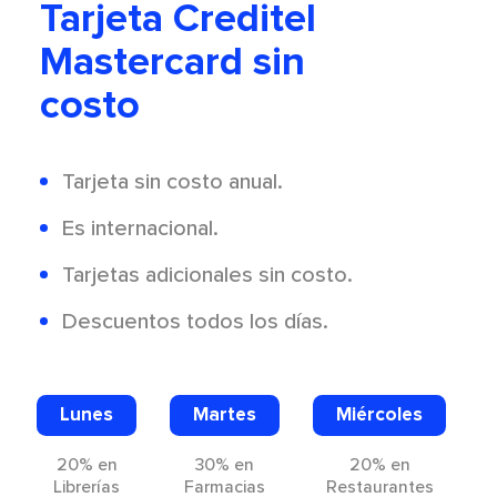
Tarjeta Creditel
Mastercard sin
costo
Tarjeta sin costo anual.
Es internacional.
Tarjetas adicionales sin costo.
Descuentos todos los días.
Lunes
Martes
Miércoles
20% en
30% en
20% en
Librerías
Farmacias
Restaurantes