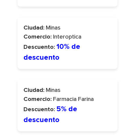
Minas
Ciudad:
Interoptica
Comercio:
10% de
Descuento:
descuento
Minas
Ciudad:
Farmacia Farina
Comercio:
5% de
Descuento:
descuento