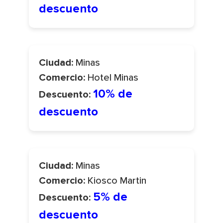
descuento
Minas
Ciudad:
Hotel Minas
Comercio:
10% de
Descuento:
descuento
Minas
Ciudad:
Kiosco Martin
Comercio:
5% de
Descuento:
descuento